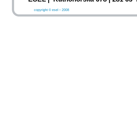
copyright © esel – 2008